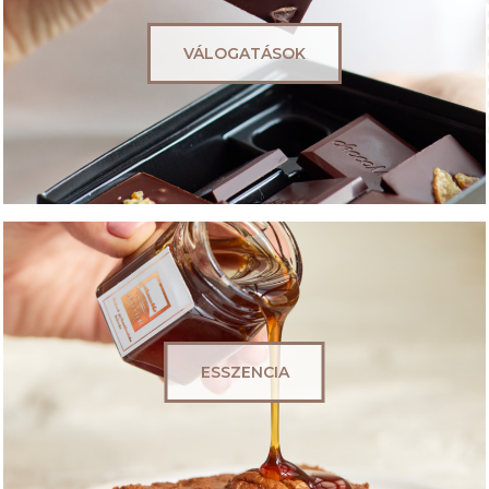
VÁLOGATÁSOK
ESSZENCIA