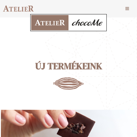
ÚJ TERMÉKEINK