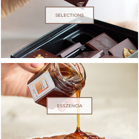
SELECTIONS
ESSZENCIA