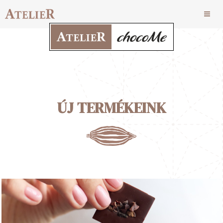
ÚJ TERMÉKEINK