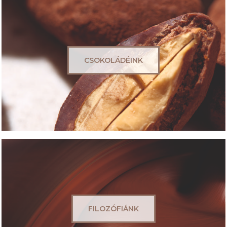
CSOKOLÁDÉINK
FILOZÓFIÁNK