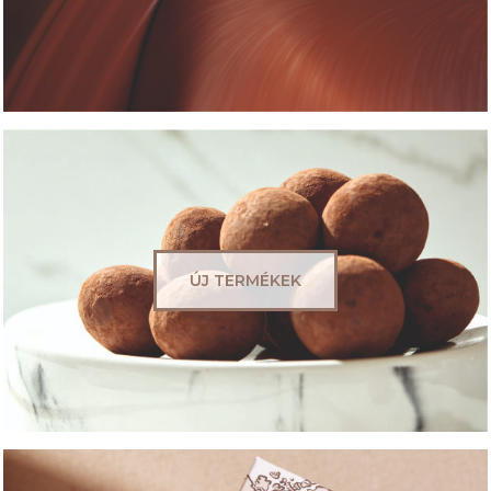
ÚJ TERMÉKEK