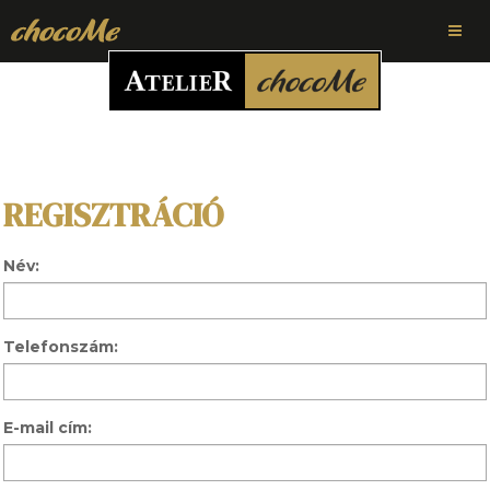
REGISZTRÁCIÓ
Név:
Telefonszám:
E-mail cím: