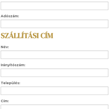
Adószám:
SZÁLLÍTÁSI CÍM
Név:
Irányítószám:
Település:
Cím: